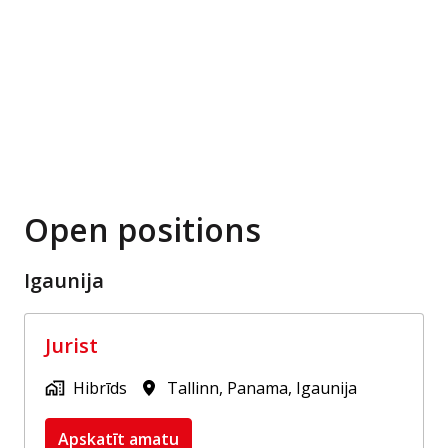
Open positions
Igaunija
Jurist
Hibrīds
Tallinn
,
Panama
,
Igaunija
Apskatīt amatu