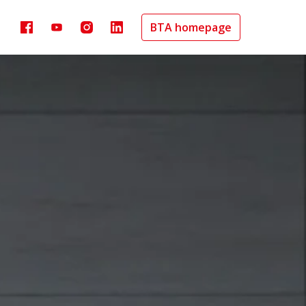
BTA homepage