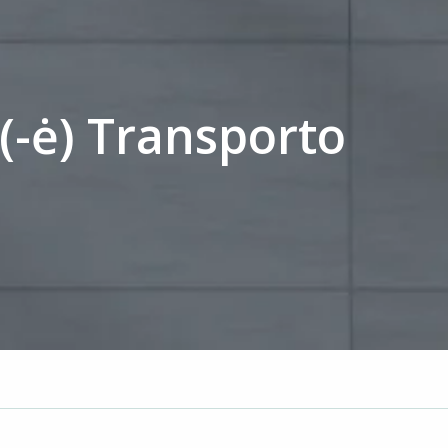
(-ė) Transporto